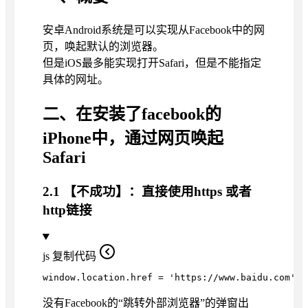
安卓Android系统是可以实现从Facebook中的网
页，唤起默认的浏览器。
但是iOS最多能实现打开Safari，但是不能指定
具体的网址。
二、在安装了facebook的
iPhone中，通过网页唤起
Safari
2.1 【不成功】：直接使用https 或者
http链接
js
复制代码
window.location.href = 'https://www.baidu.com'
没有Facebook的“跳转外部浏览器”的弹窗出